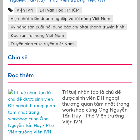
Viện IVN
ĐH Văn Hóa TP.HCM
Viện phát triển doanh nghiệp và tài năng Việt Nam
Kỹ năng sản xuất nội dung báo chí phát thanh truyền hình
Đặc san Tài năng Việt Nam
Truyền hình trực tuyến Việt Nam.
Chia sẻ
Đọc thêm
Trí tuệ nhân tạo là chủ đề
được sinh viên ĐH ngoại
thương quan tâm nhất trong
workshop cùng Ông Nguyễn
Tấn Huy - Phó Viện trưởng
Viện IVN