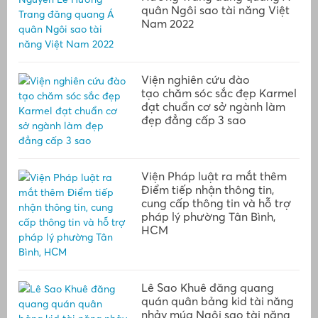
quân Ngôi sao tài năng Việt
Nam 2022
Viện nghiên cứu đào
tạo chăm sóc sắc đẹp Karmel
đạt chuẩn cơ sở ngành làm
đẹp đẳng cấp 3 sao
Viện Pháp luật ra mắt thêm
Điểm tiếp nhận thông tin,
cung cấp thông tin và hỗ trợ
pháp lý phường Tân Bình,
HCM
Lê Sao Khuê đăng quang
quán quân bảng kid tài năng
nhảy múa Ngôi sao tài năng