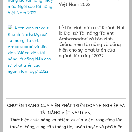
Việt Nam 2022
Lễ tôn vinh nữ ca sĩ Khánh Nhi
là Đại sứ Tài năng 'Talent
Ambassador' và tôn vinh
'Giảng viên tài năng và cống
hiến cho sự phát triển của
ngành làm đẹp' 2022
CHUYÊN TRANG CỦA VIỆN PHÁT TRIỂN DOANH NGHIỆP VÀ
TÀI NĂNG VIỆT NAM (IVN)
Thực hiện chức năng và nhiệm vụ của Viện trong công tác
truyền thông, cung cấp thông tin, tuyên truyền và phổ biến